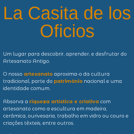
La Casita de los
Oficios
Um lugar para descobrir, aprender, e desfrutar do
Artesanato Antigo.
O nosso
artesanato
aproxima-o da cultura
tradicional, parte do
património
nacional e uma
identidade comum.
Absorva a
riqueza artística e criativa
com
artesanato como a escultura em madeira,
cerâmica, ourivesaria, trabalho em vidro ou couro e
criações têxteis, entre outros.