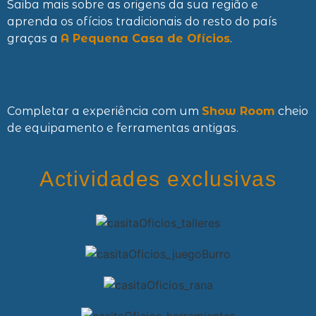
Saiba mais sobre as origens da sua região e
aprenda os ofícios tradicionais do resto do país
graças a
A Pequena Casa de Ofícios
.
Completar a experiência com um
Show Room
cheio
de equipamento e ferramentas antigas.
Actividades exclusivas