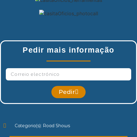
Pedir mais informação
Pedir
Categoria(s):
Road Shows