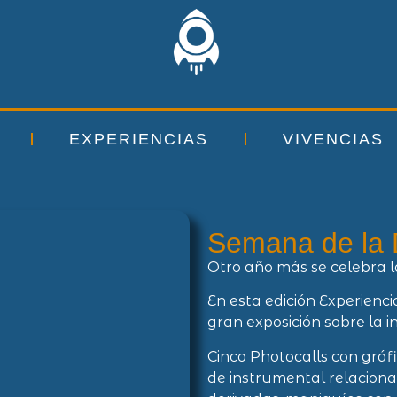
EXPERIENCIAS
VIVENCIAS
Semana de la 
Otro año más se celebra l
En esta edición Experien
gran exposición sobre la in
Cinco Photocalls con gráfi
de instrumental relaciona