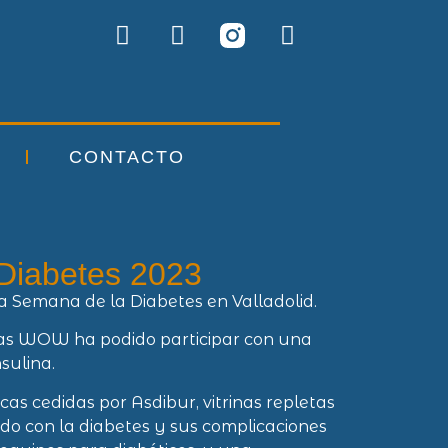
CONTACTO
Diabetes 2023
a Semana de la Diabetes en Valladolid.
cias WOW ha podido participar con una
sulina.
cas cedidas por Asdibur, vitrinas repletas
do con la diabetes y sus complicaciones